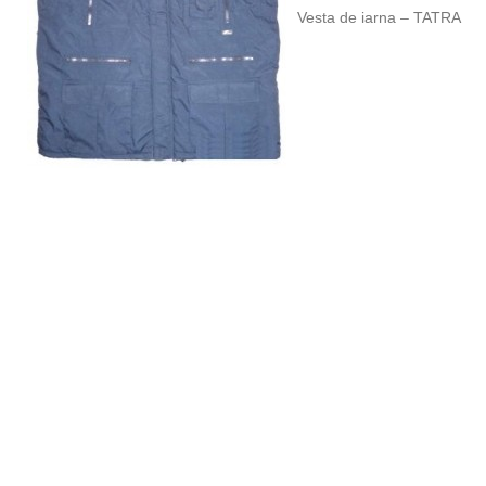
Vesta de iarna – TATRA