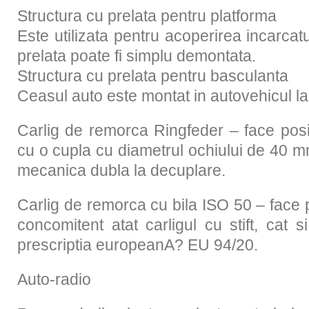
Structura cu prelata pentru platforma
Este utilizata pentru acoperirea incarcatu
prelata poate fi simplu demontata.
Structura cu prelata pentru basculanta
Ceasul auto este montat in autovehicul la 
Carlig de remorca Ringfeder – face posi
cu o cupla cu diametrul ochiului de 40 
mecanica dubla la decuplare.
Carlig de remorca cu bila ISO 50 – face p
concomitent atat carligul cu stift, cat 
prescriptia europeanA? EU 94/20.
Auto-radio