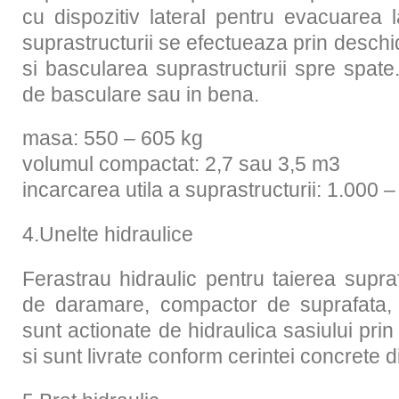
cu dispozitiv lateral pentru evacuarea l
suprastructurii se efectueaza prin deschi
si bascularea suprastructurii spre spa
de basculare sau in bena.
masa: 550 – 605 kg
volumul compactat: 2,7 sau 3,5 m3
incarcarea utila a suprastructurii: 1.000 
4.Unelte hidraulice
Ferastrau hidraulic pentru taierea supra
de daramare, compactor de suprafata, a
sunt actionate de hidraulica sasiului prin
si sunt livrate conform cerintei concrete d